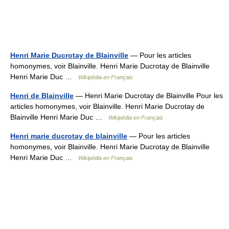
Henri Marie Ducrotay de Blainville
— Pour les articles
homonymes, voir Blainville. Henri Marie Ducrotay de Blainville
Henri Marie Duc …
Wikipédia en Français
Henri de Blainville
— Henri Marie Ducrotay de Blainville Pour les
articles homonymes, voir Blainville. Henri Marie Ducrotay de
Blainville Henri Marie Duc …
Wikipédia en Français
Henri marie ducrotay de blainville
— Pour les articles
homonymes, voir Blainville. Henri Marie Ducrotay de Blainville
Henri Marie Duc …
Wikipédia en Français